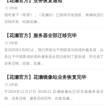
【花濑官方】业务恢复通知
2年前
我司旗下《明界》，《花濑坊》已获得开发授权，将继续进行
后续开发。此致花濑…
【花濑官方】服务器全部迁移完毕
2年前
至2025年2月8日止，我们所有位于韩国首尔的境外服务器，以
及位于中国香港的境外服务器全部迁移到了新加坡。并完成了
业务迁移。此致，花濑…
【花濑官方】花濑镜像站业务恢复完毕
2年前
于2024年11月17日 00:00:21 花濑镜像站已经完成服务器迁
移，业务迁移，服务启动完毕。此致花濑…