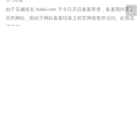
2年前
由于花濑域名 hoilai.com 于今日开启备案审查，备案期间需要
关闭网站。因此于网站备案结束之前官网将暂停访问。此致花
濑游戏…
【花濑官方】有关花濑社频繁崩溃的问题
3年前
由于我们目前正在对现有的服务器架构进行调整，因此需要不
断调整服务器。短时间内花濑社会出现无法访问的问题。花濑
社的活动在网站维护期间不计入活动时间。此致花濑游戏…
【花濑官方】浅谈 花濑的各项支出
3年前
花濑成立不久，目前资金问题仍然是我们的最主要的问题。我
们的主要支出方式有以下几个方式：正常缴税：我司税务完全
按时缴纳，不存在任何偷税漏税的情况。域名续费：我们的6