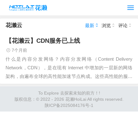
花濑云
最新
浏览
评论
【花濑云】CDN服务已上线
7个月前
什么是内容分发网络？内容分发网络（Content Delivery
Network，CDN），是在现有 Internet 中增加的一层新的网络
架构，由遍布全球的高性能加速节点构成。这些高性能的服务
节点…
To Explore 去探索未知的前方！!
版权信息：© 2022 - 2026 花濑HoiLai All rights reserved.
陕ICP备2025084176号-1