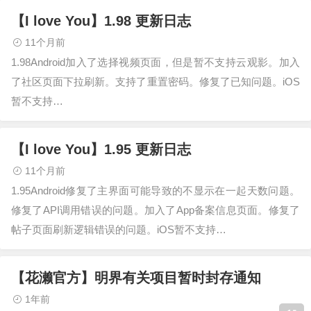
【I love You】1.98 更新日志
11个月前
1.98Android加入了选择视频页面，但是暂不支持云观影。加入
了社区页面下拉刷新。支持了重置密码。修复了已知问题。iOS
暂不支持…
【I love You】1.95 更新日志
11个月前
1.95Android修复了主界面可能导致的不显示在一起天数问题。
修复了API调用错误的问题。加入了App备案信息页面。修复了
帖子页面刷新逻辑错误的问题。iOS暂不支持…
【花濑官方】明界有关项目暂时封存通知
1年前