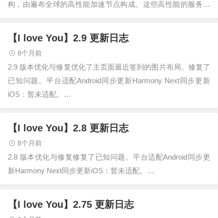
构，由遍布全球的高性能加速节点构成。这些高性能的服务节
点…
【I love You】2.9 更新日志
8个月前
2.9 版本优化与修复优化了主页面最近签到的图片布局。修复了
已知问题。平台适配Android同步更新Harmony Next同步更新
iOS：暂未适配。…
【I love You】2.8 更新日志
8个月前
2.8 版本优化与修复修复了已知问题。平台适配Android同步更
新Harmony Next同步更新iOS：暂未适配。…
【I love You】2.75 更新日志