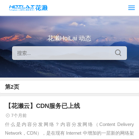
花濑HoiLai 动态
第2页
【花濑云】CDN服务已上线
7个月前
什么是内容分发网络？内容分发网络（Content Delivery
Network，CDN），是在现有 Internet 中增加的一层新的网络架